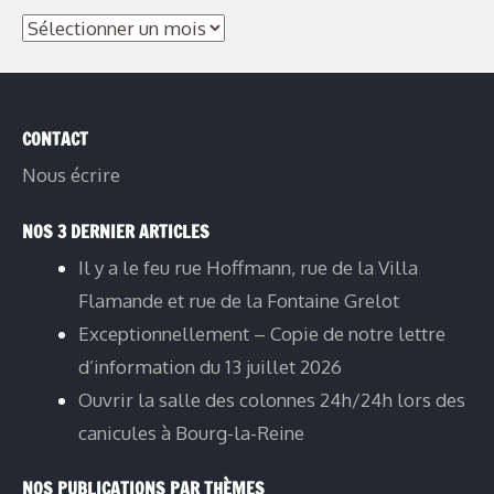
Archives
CONTACT
Nous écrire
NOS 3 DERNIER ARTICLES
Il y a le feu rue Hoffmann, rue de la Villa
Flamande et rue de la Fontaine Grelot
Exceptionnellement – Copie de notre lettre
d’information du 13 juillet 2026
Ouvrir la salle des colonnes 24h/24h lors des
canicules à Bourg-la-Reine
NOS PUBLICATIONS PAR THÈMES