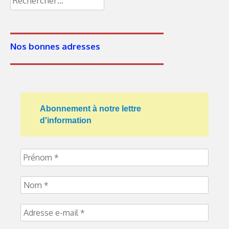
Nos bonnes adresses
Abonnement à notre lettre
d'information