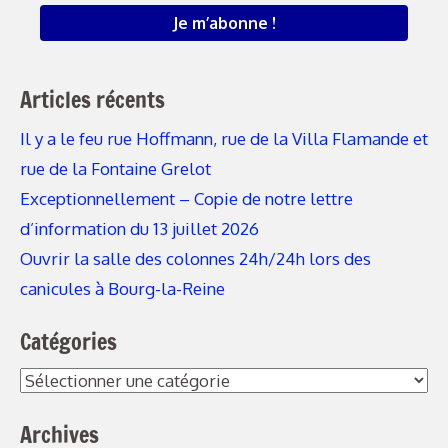
Articles récents
Il y a le feu rue Hoffmann, rue de la Villa Flamande et
rue de la Fontaine Grelot
Exceptionnellement – Copie de notre lettre
d’information du 13 juillet 2026
Ouvrir la salle des colonnes 24h/24h lors des
canicules à Bourg-la-Reine
Catégories
Catégories
Archives