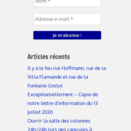
Articles récents
Il y a le feu rue Hoffmann, rue de la
Villa Flamande et rue de la
Fontaine Grelot
Exceptionnellement – Copie de
notre lettre d’information du 13
juillet 2026
Ouvrir la salle des colonnes
24h/24h lors des canicules à