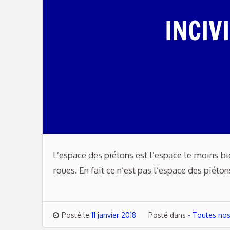
INCIVI
L’espace des piétons est l’espace le moins bi
roues. En fait ce n’est pas l’espace des piéton
Posté le
11 janvier 2018
Posté dans
- Toutes nos