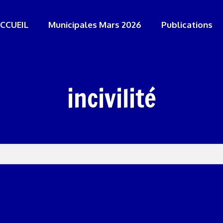
CCUEIL
Municipales Mars 2026
Publications
incivilité