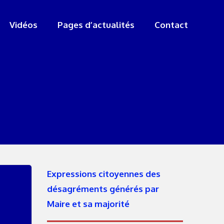
Vidéos
Pages d’actualités
Contact
Expressions citoyennes des
désagréments générés par
Maire et sa majorité