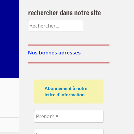
rechercher dans notre site
Rechercher :
Nos bonnes adresses
Abonnement à notre
lettre d'information