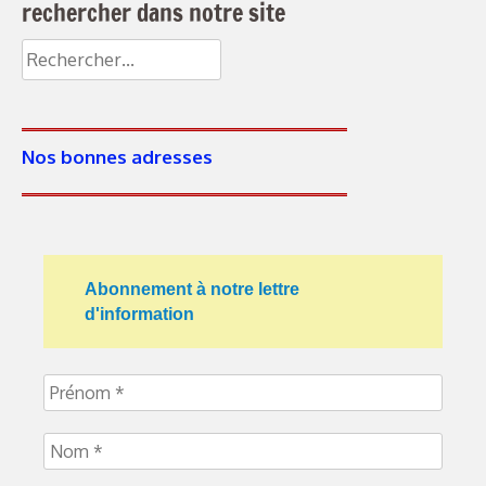
rechercher dans notre site
Rechercher :
Nos bonnes adresses
Abonnement à notre lettre
d'information