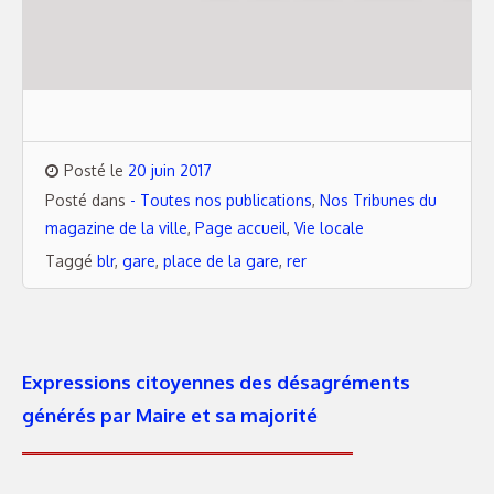
Posté le
20 juin 2017
Posté dans
- Toutes nos publications
,
Nos Tribunes du
magazine de la ville
,
Page accueil
,
Vie locale
Taggé
blr
,
gare
,
place de la gare
,
rer
Expressions citoyennes des désagréments
générés par Maire et sa majorité