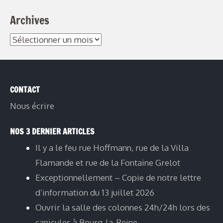
Archives
Archives
CONTACT
Nous écrire
NOS 3 DERNIER ARTICLES
Il y a le feu rue Hoffmann, rue de la Villa
Flamande et rue de la Fontaine Grelot
Exceptionnellement – Copie de notre lettre
d’information du 13 juillet 2026
Ouvrir la salle des colonnes 24h/24h lors des
canicules à Bourg-la-Reine