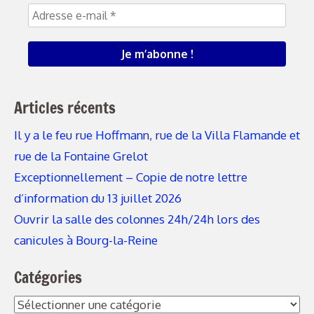
Articles récents
Il y a le feu rue Hoffmann, rue de la Villa Flamande et
rue de la Fontaine Grelot
Exceptionnellement – Copie de notre lettre
d’information du 13 juillet 2026
Ouvrir la salle des colonnes 24h/24h lors des
canicules à Bourg-la-Reine
Catégories
Catégories