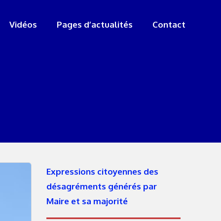
Vidéos
Pages d’actualités
Contact
Expressions citoyennes des
désagréments générés par
Maire et sa majorité