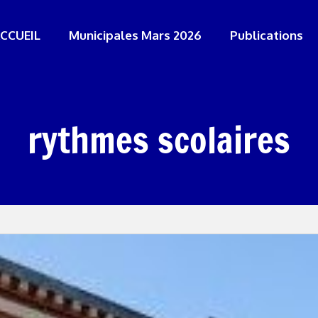
CCUEIL
Municipales Mars 2026
Publications
rythmes scolaires