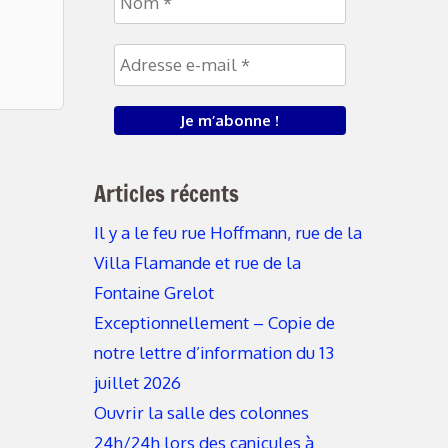
Articles récents
Il y a le feu rue Hoffmann, rue de la
Villa Flamande et rue de la
Fontaine Grelot
Exceptionnellement – Copie de
notre lettre d’information du 13
juillet 2026
Ouvrir la salle des colonnes
24h/24h lors des canicules à