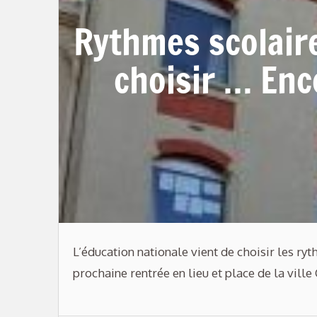
Rythmes scolaires
choisir … Enc
L’éducation nationale vient de choisir les ry
prochaine rentrée en lieu et place de la ville C