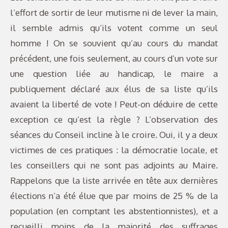
l’effort de sortir de leur mutisme ni de lever la main,
il semble admis qu’ils votent comme un seul
homme ! On se souvient qu’au cours du mandat
précédent, une fois seulement, au cours d’un vote sur
une question liée au handicap, le maire a
publiquement déclaré aux élus de sa liste qu’ils
avaient la liberté de vote ! Peut-on déduire de cette
exception ce qu’est la règle ? L’observation des
séances du Conseil incline à le croire. Oui, il y a deux
victimes de ces pratiques : la démocratie locale, et
les conseillers qui ne sont pas adjoints au Maire.
Rappelons que la liste arrivée en tête aux dernières
élections n’a été élue que par moins de 25 % de la
population (en comptant les abstentionnistes), et a
recueilli moins de la majorité des suffrages