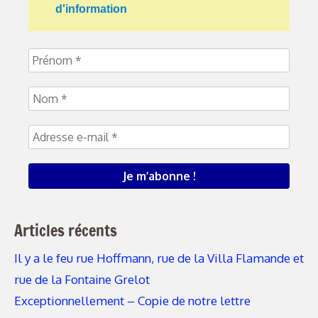
d'information
Articles récents
Il y a le feu rue Hoffmann, rue de la Villa Flamande et
rue de la Fontaine Grelot
Exceptionnellement – Copie de notre lettre