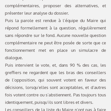
complémentaires, proposer des alternatives, et
présenter leur analyse du dossier.
Puis la parole est rendue à l’équipe du Maire qui
répond formellement à la question, régulièrement
sans répondre sur le fond. Aucune nouvelle question
complémentaire ne peut être posée de sorte que ce
fonctionnement met en place un simulacre de
dialogue.
Puis intervient le vote, et, dans 90 % des cas, les
greffiers ne regardent que les bras des conseillers
de l’opposition, qui souvent votent en faveur des
décisions, lorsqu’elles sont acceptables, et d’autres
fois votent contre ou s’abstiennent. Pas toujours tous
identiquement, puisqu’ils sont libres et divers.
Les conseillers de la liste du Maire n’ont pas à faire