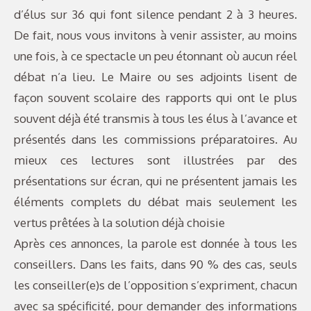
d’élus sur 36 qui font silence pendant 2 à 3 heures.
De fait, nous vous invitons à venir assister, au moins
une fois, à ce spectacle un peu étonnant où aucun réel
débat n’a lieu. Le Maire ou ses adjoints lisent de
façon souvent scolaire des rapports qui ont le plus
souvent déjà été transmis à tous les élus à l’avance et
présentés dans les commissions préparatoires. Au
mieux ces lectures sont illustrées par des
présentations sur écran, qui ne présentent jamais les
éléments complets du débat mais seulement les
vertus prêtées à la solution déjà choisie
Après ces annonces, la parole est donnée à tous les
conseillers. Dans les faits, dans 90 % des cas, seuls
les conseiller(e)s de l’opposition s’expriment, chacun
avec sa spécificité, pour demander des informations