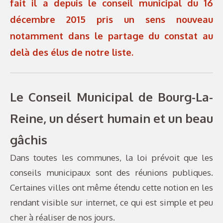
fait il a depuis le conseil municipal du 16
décembre 2015 pris un sens nouveau
notamment dans le partage du constat au
delà des élus de notre liste.
Le Conseil Municipal de Bourg-La-
Reine, un désert humain et un beau
gâchis
Dans toutes les communes, la loi prévoit que les
conseils municipaux sont des réunions publiques.
Certaines villes ont même étendu cette notion en les
rendant visible sur internet, ce qui est simple et peu
cher à réaliser de nos jours.