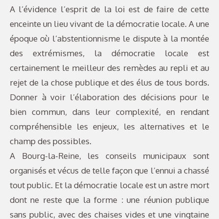
A l’évidence l’esprit de la loi est de faire de cette
enceinte un lieu vivant de la démocratie locale. A une
époque où l’abstentionnisme le dispute à la montée
des extrémismes, la démocratie locale est
certainement le meilleur des remèdes au repli et au
rejet de la chose publique et des élus de tous bords.
Donner à voir l’élaboration des décisions pour le
bien commun, dans leur complexité, en rendant
compréhensible les enjeux, les alternatives et le
champ des possibles.
A Bourg-la-Reine, les conseils municipaux sont
organisés et vécus de telle façon que l’ennui a chassé
tout public. Et la démocratie locale est un astre mort
dont ne reste que la forme : une réunion publique
sans public, avec des chaises vides et une vingtaine