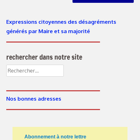
Expressions citoyennes des désagréments
générés par Maire et sa majorité
rechercher dans notre site
Rechercher :
Nos bonnes adresses
Abonnement à notre lettre