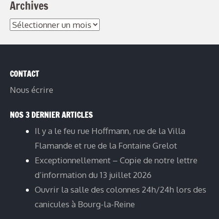
Archives
CONTACT
Nous écrire
NOS 3 DERNIER ARTICLES
Il y a le feu rue Hoffmann, rue de la Villa
Flamande et rue de la Fontaine Grelot
Exceptionnellement – Copie de notre lettre
d’information du 13 juillet 2026
Ouvrir la salle des colonnes 24h/24h lors des
canicules à Bourg-la-Reine