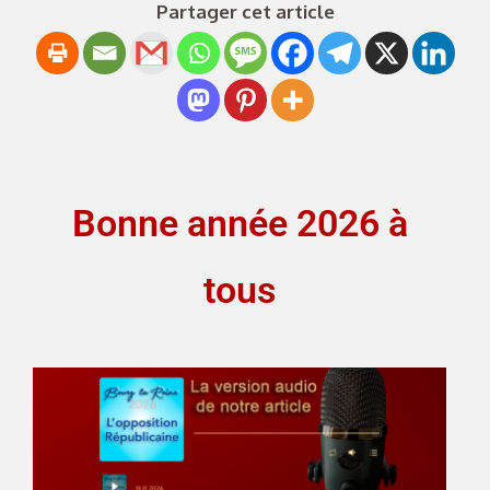
Partager cet article
Bonne année 2026 à
tous