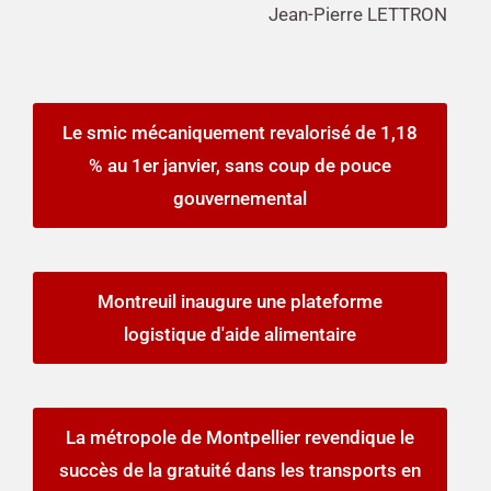
Jean-Pierre LETTRON
Le smic mécaniquement revalorisé de 1,18
% au 1er janvier, sans coup de pouce
gouvernemental
Montreuil inaugure une plateforme
logistique d'aide alimentaire
La métropole de Montpellier revendique le
succès de la gratuité dans les transports en