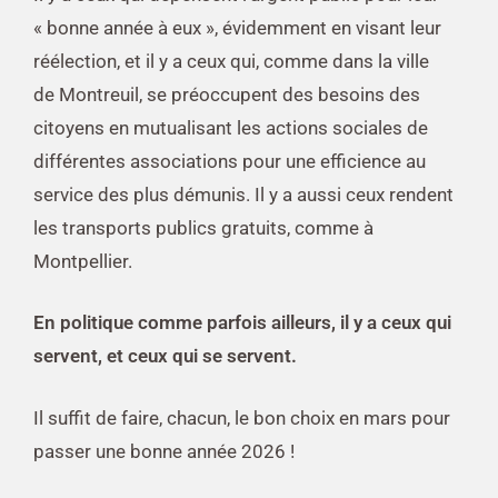
« bonne année à eux », évidemment en visant leur
réélection, et il y a ceux qui, comme dans la ville
de Montreuil, se préoccupent des besoins des
citoyens en mutualisant les actions sociales de
différentes associations pour une efficience au
service des plus démunis. Il y a aussi ceux rendent
les transports publics gratuits, comme à
Montpellier.
En politique comme parfois ailleurs, il y a ceux qui
servent, et ceux qui se servent.
Il suffit de faire, chacun, le bon choix en mars pour
passer une bonne année 2026 !