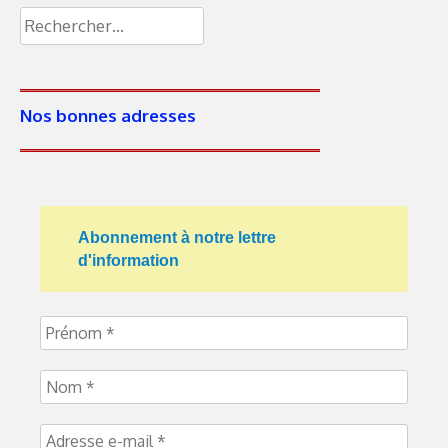
Nos bonnes adresses
Abonnement à notre lettre
d'information