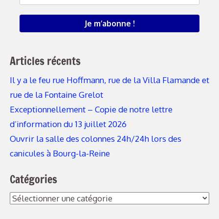
Articles récents
Il y a le feu rue Hoffmann, rue de la Villa Flamande et
rue de la Fontaine Grelot
Exceptionnellement – Copie de notre lettre
d’information du 13 juillet 2026
Ouvrir la salle des colonnes 24h/24h lors des
canicules à Bourg-la-Reine
Catégories