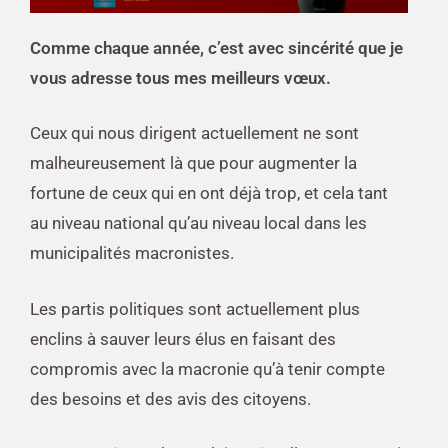
Comme chaque année, c’est avec sincérité que je
vous adresse tous mes meilleurs vœux.
Ceux qui nous dirigent actuellement ne sont
malheureusement là que pour augmenter la
fortune de ceux qui en ont déjà trop, et cela tant
au niveau national qu’au niveau local dans les
municipalités macronistes.
Les partis politiques sont actuellement plus
enclins à sauver leurs élus en faisant des
compromis avec la macronie qu’à tenir compte
des besoins et des avis des citoyens.