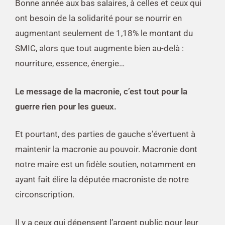
Bonne année aux bas salaires, à celles et ceux qui
ont besoin de la solidarité pour se nourrir en
augmentant seulement de 1,18% le montant du
SMIC, alors que tout augmente bien au-delà :
nourriture, essence, énergie…
Le message de la macronie, c’est tout pour la
guerre rien pour les gueux.
Et pourtant, des parties de gauche s’évertuent à
maintenir la macronie au pouvoir. Macronie dont
notre maire est un fidèle soutien, notamment en
ayant fait élire la députée macroniste de notre
circonscription.
Il y a ceux qui dépensent l’argent public pour leur