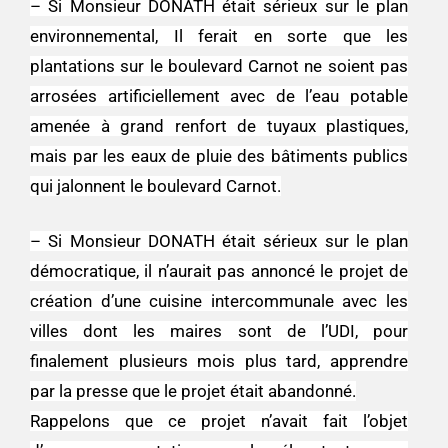
– Si Monsieur DONATH était sérieux sur le plan
environnemental, Il ferait en sorte que les
plantations sur le boulevard Carnot ne soient pas
arrosées artificiellement avec de l’eau potable
amenée à grand renfort de tuyaux plastiques,
mais par les eaux de pluie des bâtiments publics
qui jalonnent le boulevard Carnot.
– Si Monsieur DONATH était sérieux sur le plan
démocratique, il n’aurait pas annoncé le projet de
création d’une cuisine intercommunale avec les
villes dont les maires sont de l’UDI, pour
finalement plusieurs mois plus tard, apprendre
par la presse que le projet était abandonné.
Rappelons que ce projet n’avait fait l’objet