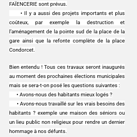
FAÏENCERIE sont prévus.
• Il y a aussi des projets importants et plus
coûteux, par exemple la destruction et
l’aménagement de la pointe sud de la place de la
gare ainsi que la refonte complète de la place
Condorcet.
Bien entendu ! Tous ces travaux seront inaugurés
au moment des prochaines élections municipales
mais se sera-t-on posé les questions suivantes :
• Avons-nous des habitants mieux logés ?
• Avons-nous travaillé sur les vrais besoins des
habitants ? exemple une maison des séniors ou
un lieu public non religieux pour rendre un dernier
hommage à nos défunts.