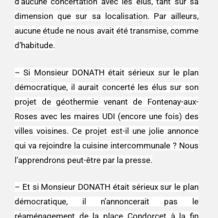
d’aucune concertation avec les élus, tant sur sa
dimension que sur sa localisation. Par ailleurs,
aucune étude ne nous avait été transmise, comme
d’habitude.
– Si Monsieur DONATH était sérieux sur le plan
démocratique, il aurait concerté les élus sur son
projet de géothermie venant de Fontenay-aux-
Roses avec les maires UDI (encore une fois) des
villes voisines. Ce projet est-il une jolie annonce
qui va rejoindre la cuisine intercommunale ? Nous
l’apprendrons peut-être par la presse.
– Et si Monsieur DONATH était sérieux sur le plan
démocratique, il n’annoncerait pas le
réaménagement de la place Condorcet à la fin