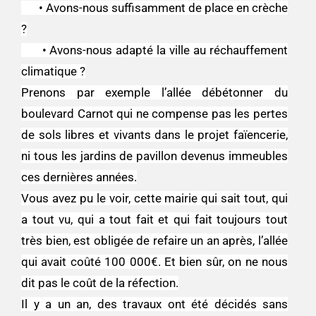
• Avons-nous suffisamment de place en crèche
?
• Avons-nous adapté la ville au réchauffement
climatique ?
Prenons par exemple l’allée débétonner du
boulevard Carnot qui ne compense pas les pertes
de sols libres et vivants dans le projet faïencerie,
ni tous les jardins de pavillon devenus immeubles
ces dernières années.
Vous avez pu le voir, cette mairie qui sait tout, qui
a tout vu, qui a tout fait et qui fait toujours tout
très bien, est obligée de refaire un an après, l’allée
qui avait coûté 100 000€. Et bien sûr, on ne nous
dit pas le coût de la réfection.
Il y a un an, des travaux ont été décidés sans