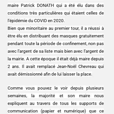
maire Patrick DONATH qui a été élu dans des
conditions très particulières qui étaient celles de
l’épidémie du COVID en 2020.
Bien que minoritaire au premier tour, il a réussi à
être élu en distribuant des masques gratuitement
pendant toute la période de confinement, non pas
avec l’argent de sa liste mais bien avec l’argent de
la mairie. A cette époque il était déjà maire depuis
2 ans. Il avait remplacé Jean-Noël Chevreau qui
avait démissionné afin de lui laisser la place.
Comme vous pouvez le voir depuis plusieurs
semaines, la majorité et son maire nous
expliquent au travers de tous les supports de
communication (papier et numérique) que ce