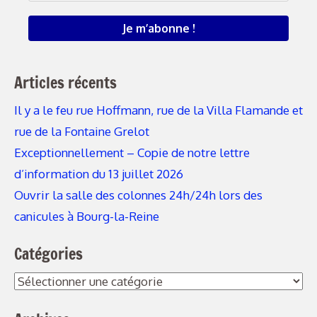
Articles récents
Il y a le feu rue Hoffmann, rue de la Villa Flamande et
rue de la Fontaine Grelot
Exceptionnellement – Copie de notre lettre
d’information du 13 juillet 2026
Ouvrir la salle des colonnes 24h/24h lors des
canicules à Bourg-la-Reine
Catégories