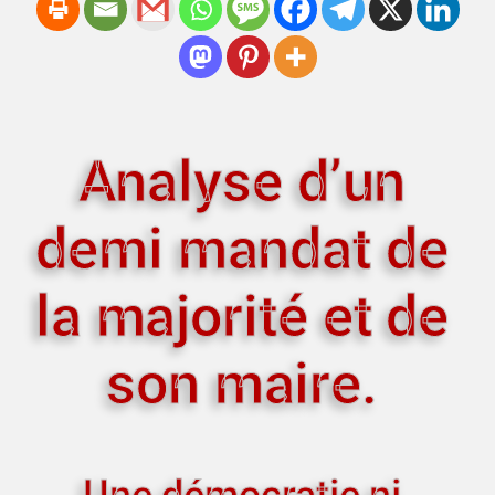
Analyse d’un
demi mandat de
la majorité et de
son maire.
Une démocratie ni