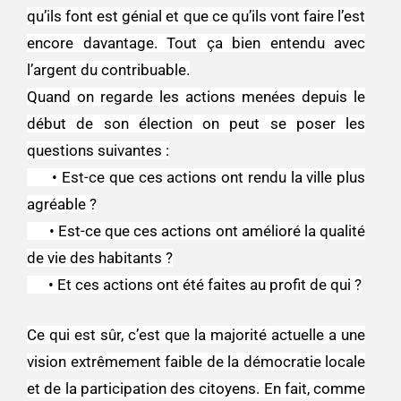
qu’ils font est génial et que ce qu’ils vont faire l’est
encore davantage. Tout ça bien entendu avec
l’argent du contribuable.
Quand on regarde les actions menées depuis le
début de son élection on peut se poser les
questions suivantes :
• Est-ce que ces actions ont rendu la ville plus
agréable ?
• Est-ce que ces actions ont amélioré la qualité
de vie des habitants ?
• Et ces actions ont été faites au profit de qui ?
Ce qui est sûr, c’est que la majorité actuelle a une
vision extrêmement faible de la démocratie locale
et de la participation des citoyens. En fait, comme