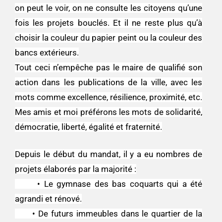
on peut le voir, on ne consulte les citoyens qu’une
fois les projets bouclés. Et il ne reste plus qu’à
choisir la couleur du papier peint ou la couleur des
bancs extérieurs.
Tout ceci n’empêche pas le maire de qualifié son
action dans les publications de la ville, avec les
mots comme excellence, résilience, proximité, etc.
Mes amis et moi préférons les mots de solidarité,
démocratie, liberté, égalité et fraternité.
Depuis le début du mandat, il y a eu nombres de
projets élaborés par la majorité :
• Le gymnase des bas coquarts qui a été
agrandi et rénové.
• De futurs immeubles dans le quartier de la