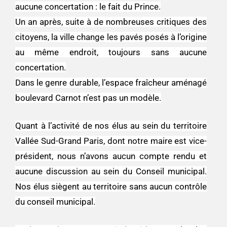
aucune concertation : le fait du Prince.
Un an après, suite à de nombreuses critiques des
citoyens, la ville change les pavés posés à l’origine
au même endroit, toujours sans aucune
concertation.
Dans le genre durable, l’espace fraîcheur aménagé
boulevard Carnot n’est pas un modèle.
Quant à l’activité de nos élus au sein du territoire
Vallée Sud-Grand Paris, dont notre maire est vice-
président, nous n’avons aucun compte rendu et
aucune discussion au sein du Conseil municipal.
Nos élus siègent au territoire sans aucun contrôle
du conseil municipal.