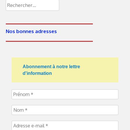
Nos bonnes adresses
Abonnement à notre lettre
d'information