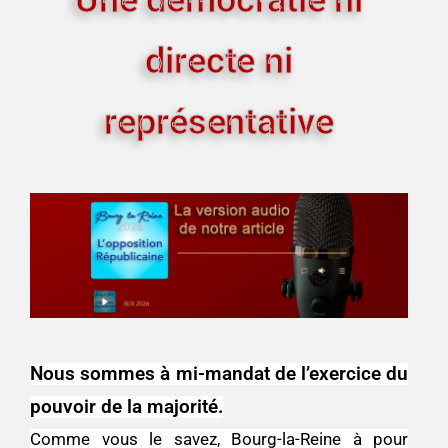
directe ni
représentative
Nous sommes à mi-mandat de l’exercice du
pouvoir de la majorité.
Comme vous le savez, Bourg-la-Reine à pour