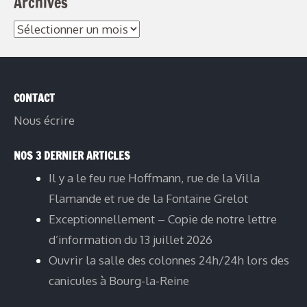
Archives
CONTACT
Nous écrire
NOS 3 DERNIER ARTICLES
Il y a le feu rue Hoffmann, rue de la Villa
Flamande et rue de la Fontaine Grelot
Exceptionnellement – Copie de notre lettre
d’information du 13 juillet 2026
Ouvrir la salle des colonnes 24h/24h lors des
canicules à Bourg-la-Reine