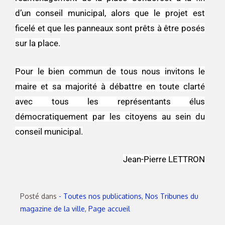
d’un conseil municipal, alors que le projet est
ficelé et que les panneaux sont prêts à être posés
sur la place.
Pour le bien commun de tous nous invitons le
maire et sa majorité à débattre en toute clarté
avec tous les représentants élus
démocratiquement par les citoyens au sein du
conseil municipal.
Jean-Pierre LETTRON
Posté dans
- Toutes nos publications
,
Nos Tribunes du
magazine de la ville
,
Page accueil