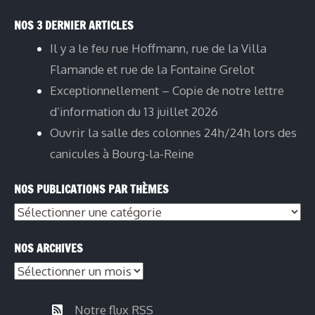
NOS 3 DERNIER ARTICLES
Il y a le feu rue Hoffmann, rue de la Villa
Flamande et rue de la Fontaine Grelot
Exceptionnellement – Copie de notre lettre
d’information du 13 juillet 2026
Ouvrir la salle des colonnes 24h/24h lors des
canicules à Bourg-la-Reine
NOS PUBLICATIONS PAR THÈMES
NOS ARCHIVES
Notre flux RSS