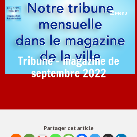
Menu
Tribune – magazine de
septembre 2022
Partager cet article