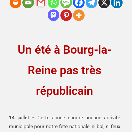
Un été à Bourg-la-
Reine pas très
républicain
14 juillet
– Cette année encore aucune activité
municipale pour notre fête nationale, ni bal, ni feux