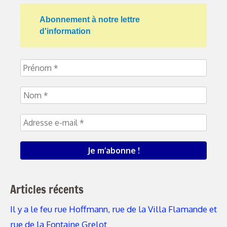
Abonnement à notre lettre
d'information
Articles récents
Il y a le feu rue Hoffmann, rue de la Villa Flamande et
rue de la Fontaine Grelot