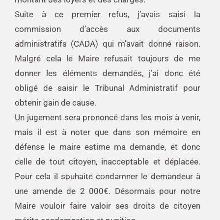
Suite à ce premier refus, j’avais saisi la
commission d’accès aux documents
administratifs (CADA) qui m’avait donné raison.
Malgré cela le Maire refusait toujours de me
donner les éléments demandés, j’ai donc été
obligé de saisir le Tribunal Administratif pour
obtenir gain de cause.
Un jugement sera prononcé dans les mois à venir,
mais il est à noter que dans son mémoire en
défense le maire estime ma demande, et donc
celle de tout citoyen, inacceptable et déplacée.
Pour cela il souhaite condamner le demandeur à
une amende de 2 000€. Désormais pour notre
Maire vouloir faire valoir ses droits de citoyen