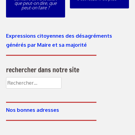
que peut-on dire, que
peut-on faire ?
Expressions citoyennes des désagréments
générés par Maire et sa majorité
rechercher dans notre site
Nos bonnes adresses