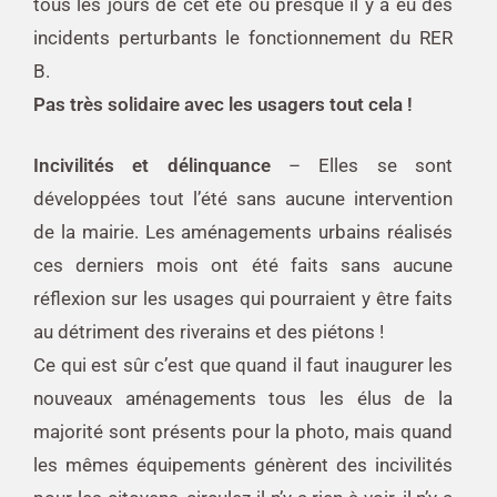
tous les jours de cet été ou presque il y a eu des
incidents perturbants le fonctionnement du RER
B.
Pas très solidaire avec les usagers tout cela !
Incivilités et délinquance
– Elles se sont
développées tout l’été sans aucune intervention
de la mairie. Les aménagements urbains réalisés
ces derniers mois ont été faits sans aucune
réflexion sur les usages qui pourraient y être faits
au détriment des riverains et des piétons !
Ce qui est sûr c’est que quand il faut inaugurer les
nouveaux aménagements tous les élus de la
majorité sont présents pour la photo, mais quand
les mêmes équipements génèrent des incivilités