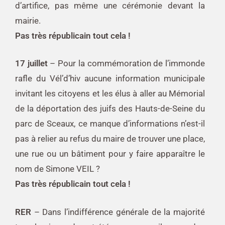
d’artifice, pas même une cérémonie devant la
mairie.
Pas très républicain tout cela !
17 juillet
– Pour la commémoration de l’immonde
rafle du Vél’d’hiv aucune information municipale
invitant les citoyens et les élus à aller au Mémorial
de la déportation des juifs des Hauts-de-Seine du
parc de Sceaux, ce manque d’informations n’est-il
pas à relier au refus du maire de trouver une place,
une rue ou un bâtiment pour y faire apparaître le
nom de Simone VEIL ?
Pas très républicain tout cela !
RER
– Dans l’indifférence générale de la majorité