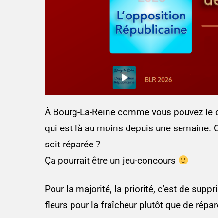
À Bourg-La-Reine comme vous pouvez le con
qui est là au moins depuis une semaine. C
soit réparée ?
Ça pourrait être un jeu-concours
Pour la majorité, la priorité, c’est de sup
fleurs pour la fraîcheur plutôt que de répar