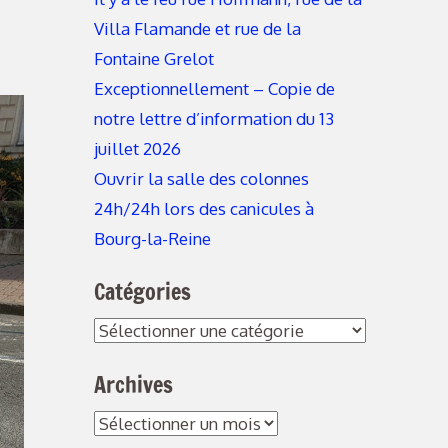
Villa Flamande et rue de la
Fontaine Grelot
Exceptionnellement – Copie de
notre lettre d’information du 13
juillet 2026
Ouvrir la salle des colonnes
24h/24h lors des canicules à
Bourg-la-Reine
Catégories
Archives