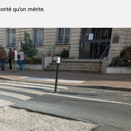
orité qu’on mérite.