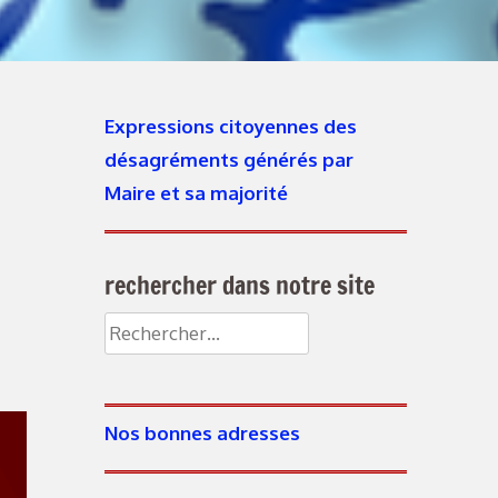
Expressions citoyennes des
désagréments générés par
Maire et sa majorité
rechercher dans notre site
Nos bonnes adresses