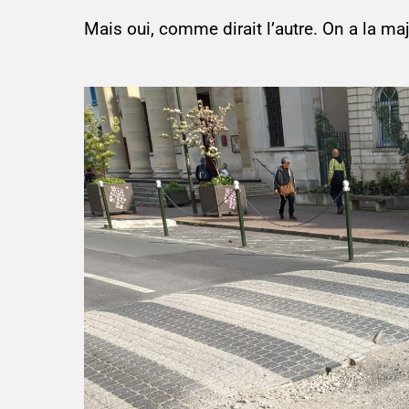
Mais oui, comme dirait l’autre. On a la maj