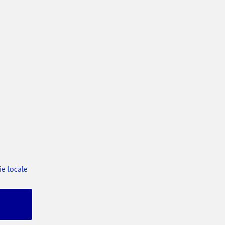
ie locale