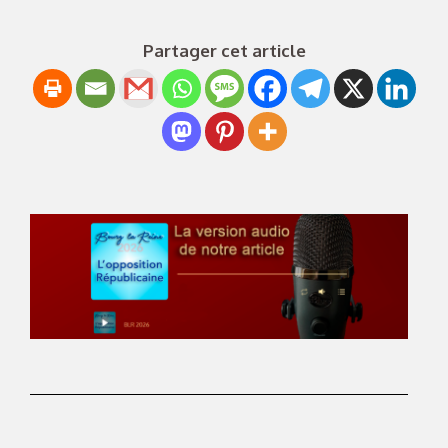
Partager cet article