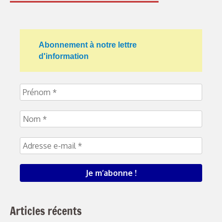
Abonnement à notre lettre
d'information
Articles récents