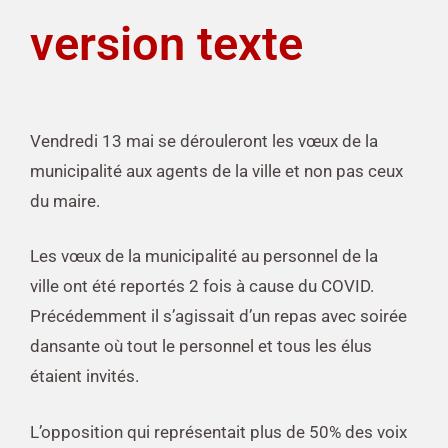
version texte
Vendredi 13 mai se dérouleront les vœux de la
municipalité aux agents de la ville et non pas ceux
du maire.
Les vœux de la municipalité au personnel de la
ville ont été reportés 2 fois à cause du COVID.
Précédemment il s’agissait d’un repas avec soirée
dansante où tout le personnel et tous les élus
étaient invités.
L’opposition qui représentait plus de 50% des voix