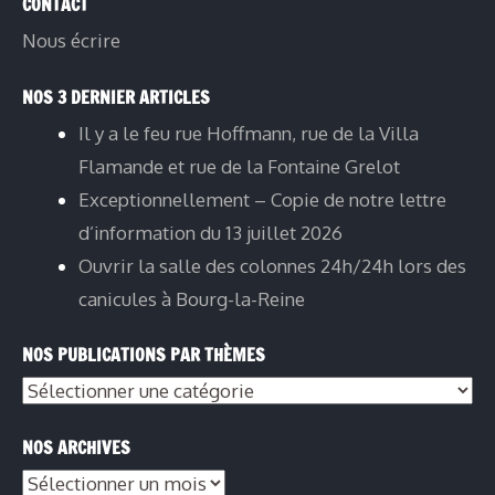
CONTACT
Nous écrire
NOS 3 DERNIER ARTICLES
Il y a le feu rue Hoffmann, rue de la Villa
Flamande et rue de la Fontaine Grelot
Exceptionnellement – Copie de notre lettre
d’information du 13 juillet 2026
Ouvrir la salle des colonnes 24h/24h lors des
canicules à Bourg-la-Reine
NOS PUBLICATIONS PAR THÈMES
NOS ARCHIVES