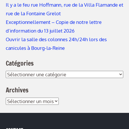
Il y a le feu rue Hoffmann, rue de la Villa Flamande et
rue de la Fontaine Grelot
Exceptionnellement – Copie de notre lettre
d’information du 13 juillet 2026
Ouvrir la salle des colonnes 24h/24h lors des
canicules à Bourg-la-Reine
Catégories
Archives