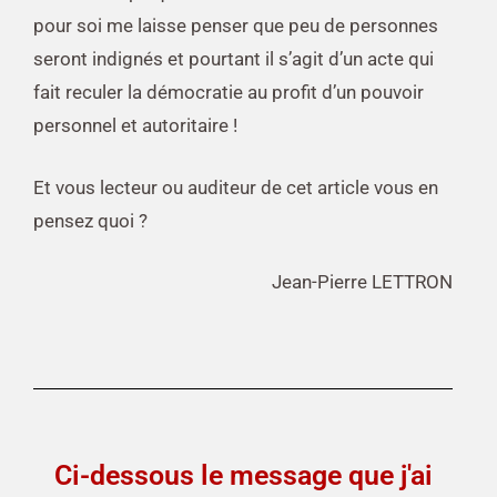
pour soi me laisse penser que peu de personnes
seront indignés et pourtant il s’agit d’un acte qui
fait reculer la démocratie au profit d’un pouvoir
personnel et autoritaire !
Et vous lecteur ou auditeur de cet article vous en
pensez quoi ?
Jean-Pierre LETTRON
Ci-dessous le message que j'ai