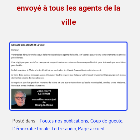
envoyé à tous les agents de la
ville
Posté dans
- Toutes nos publications
,
Coup de gueule
,
Démocratie locale
,
Lettre audio
,
Page accueil