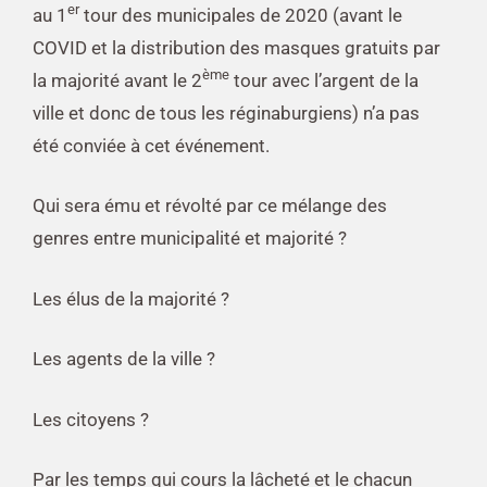
er
au 1
tour des municipales de 2020 (avant le
COVID et la distribution des masques gratuits par
ème
la majorité avant le 2
tour avec l’argent de la
ville et donc de tous les réginaburgiens) n’a pas
été conviée à cet événement.
Qui sera ému et révolté par ce mélange des
genres entre municipalité et majorité ?
Les élus de la majorité ?
Les agents de la ville ?
Les citoyens ?
Par les temps qui cours la lâcheté et le chacun