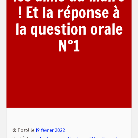
! Et la réponse à
la question orale
N°1
Posté le
19 février 2022