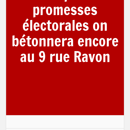
promesses
électorales on
bétonnera encore
au 9 rue Ravon