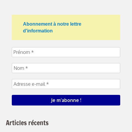
Abonnement à notre lettre
d'information
Articles récents