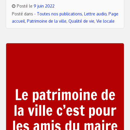
Posté le
9 juin 2022
Posté dans
- Toutes nos publications
,
Lettre audio
,
Page
accueil
,
Patrimoine de la ville
,
Qualité de vie
,
Vie locale
Le patrimoine de
la ville c’est pour
les amis du maire