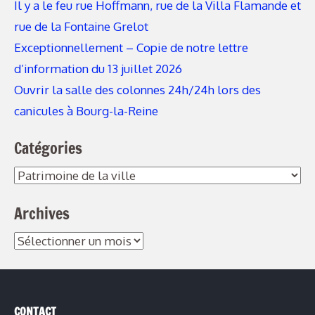
Il y a le feu rue Hoffmann, rue de la Villa Flamande et
rue de la Fontaine Grelot
Exceptionnellement – Copie de notre lettre
d’information du 13 juillet 2026
Ouvrir la salle des colonnes 24h/24h lors des
canicules à Bourg-la-Reine
Catégories
Catégories
Archives
Archives
CONTACT