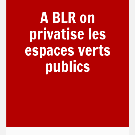
A BLR on
privatise les
espaces verts
publics