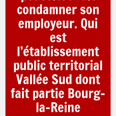
condamner son
employeur. Qui
est
l’établissement
public territorial
Vallée Sud dont
fait partie Bourg-
la-Reine