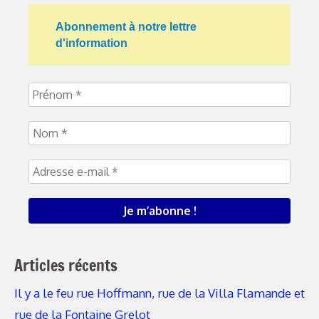
Abonnement à notre lettre
d'information
Articles récents
Il y a le feu rue Hoffmann, rue de la Villa Flamande et
rue de la Fontaine Grelot