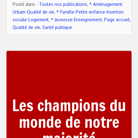
Posté dans
- Toutes nos publications
,
* Aménagement
Urbain-Qualité de vie
,
* Famille-Petite-enfance-Insertion
sociale-Logement
,
* Jeunesse-Enseignement
,
Page accueil
,
Qualité de vie
,
Santé publique
Les champions du
monde de notre