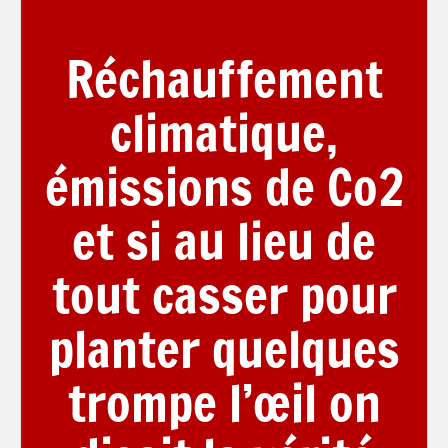
Réchauffement
climatique,
émissions de Co2
et si au lieu de
tout casser pour
planter quelques
trompe l’œil on