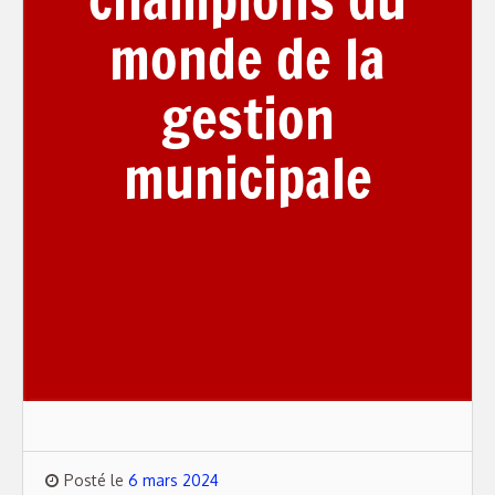
monde de la
gestion
municipale
Posté le
6 mars 2024