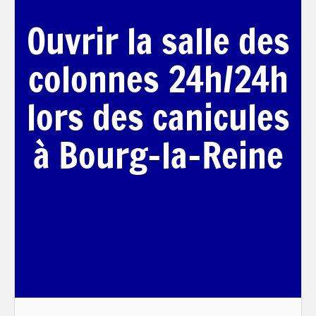
Ouvrir la salle des
colonnes 24h/24h
lors des canicules
à Bourg-la-Reine