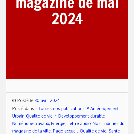
magazine de mai
2024
Posté le
30 avril 2024
Posté dans
- Toutes nos publications
,
* Aménagement
Urbain-Qualité de vie
,
* Developpement durable-
Numérique-travaux
,
Energie
,
Lettre audio
,
Nos Tribunes du
magazine de la ville
,
Page accueil
,
Qualité de vie
,
Santé