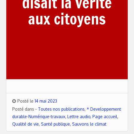
disait la vérité
aux citoyens
Posté le
14 mai 2023
Posté dans
- Toutes nos publications
,
* Developpement
durable-Numérique-travaux
,
Lettre audio
,
Page accueil
,
Qualité de vie
,
Santé publique
,
Sauvons le climat