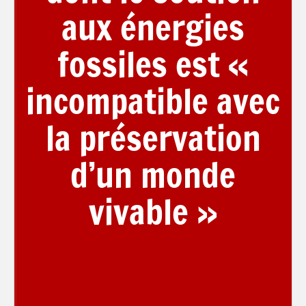
aux énergies
fossiles est «
incompatible avec
la préservation
d’un monde
vivable »