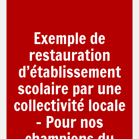
Exemple de
restauration
d’établissement
scolaire par une
collectivité locale
– Pour nos
champions du