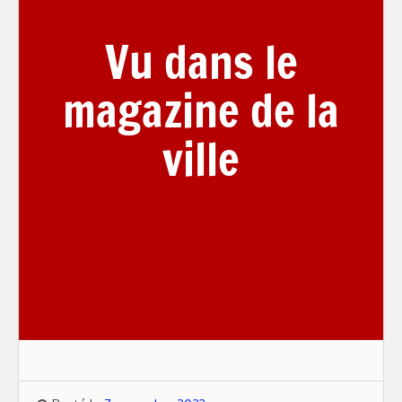
Vu dans le
magazine de la
ville