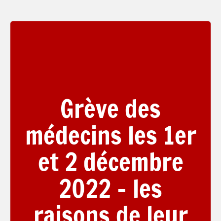
Grève des
médecins les 1er
et 2 décembre
2022 – les
raisons de leur