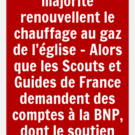
majorité
renouvellent le
chauffage au gaz
de l’église – Alors
que les Scouts et
Guides de France
demandent des
comptes à la BNP,
dont le soutien