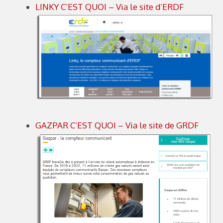
LINKY C’EST QUOI – Via le site d’ERDF
GAZPAR C’EST QUOI – Via le site de GRDF