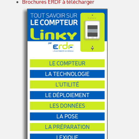
Brochures ERDF à télécharger