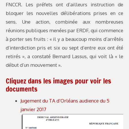
FNCCR. Les préfets ont d’ailleurs instruction de
bloquer les nouvelles délibérations prises en ce
sens. Une action, combinée aux nombreuses
réunions publiques menées par ERDF, qui commence
à porter ses fruits : « il y a beaucoup moins d’arrêtés
d’interdiction pris et six ou sept d’entre eux ont été
retirés », a constaté Bernard Lassus, qui voit là « le
début d’un mouvement ».
Cliquez dans les images pour voir les
documents
Jugement du TA d’Orléans audience du 5
janvier 2017