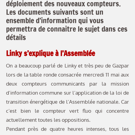
déploiement des nouveaux compteurs.
Les documents suivants sont un
ensemble d’information qui vous
permettra de connaitre le sujet dans ces
détails
Linky s’explique à l’Assemblée
On a beaucoup parlé de Linky et très peu de Gazpar
lors de la table ronde consacrée mercredi 11 mai aux
deux compteurs communicants par la mission
d’information commune sur l’application de la loi de
transition énergétique de l’Assemblée nationale. Car
c’est bien le compteur vert fluo qui concentre
actuellement toutes les oppositions.
Pendant près de quatre heures intenses, tous les