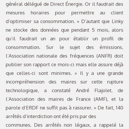
général délégué de Direct Énergie. Or il faudrait des
mesures horaires pour permettre au client
d’optimiser sa consommation. » D’autant que Linky
ne stocke des données que pendant 5 mois, alors
qu’il faudrait un an pour établir un profil de
consommation. Sur le sujet des émissions,
l’Association nationale des fréquences (ANFR) doit
publier son rapport ce mois-ci mais elle assure déjà
que celles-ci sont minimes. « Il y a une grande
incompréhension des maires sur cette rupture
technologique, a constaté André Flajolet, de
l’Association des maires de France (AMF), et la
parole d’ERDF ne suffit pas à rassurer. » De fait, 140
arrêtés d’interdiction ont été pris par des
communes. Des arrêtés non légaux, a rappelé la