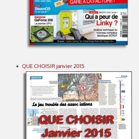
QUE CHOISIR janvier 2015