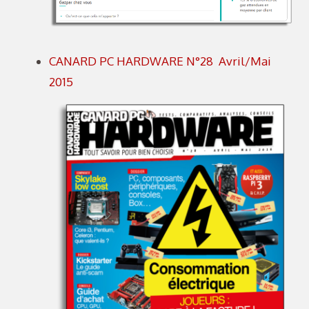
CANARD PC HARDWARE N°28 Avril/Mai
2015