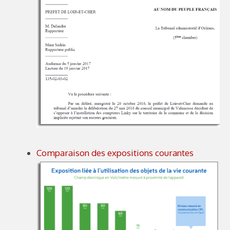
Comparaison des expositions courantes