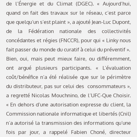
de l’Énergie et du Climat (DGEC). « Aujourd’hui,
quand on fait des travaux sur le réseau, c’est parce
que quelqu’un s’est plaint », a ajouté Jean-Luc Dupont,
de la Fédération nationale des collectivités
concédantes et régies (FNCCR), pour qui « Linky nous
fait passer du monde du curatif à celui du préventif ».
Bien, oui, mais peut mieux faire, ou différemment,
ont argué plusieurs participants. « L’évaluation
coût/bénéfice n’a été réalisée que sur le périmètre
du distributeur, pas sur celui des consommateurs »,
a regretté Nicolas Mouchnino, de l’UFC-Que Choisir.
« En dehors d’une autorisation expresse du client, la
Commission nationale informatique et libertés (Cnil)
n’a autorisé la transmission des informations qu’une
fois par jour, a rappelé Fabien Choné, directeur