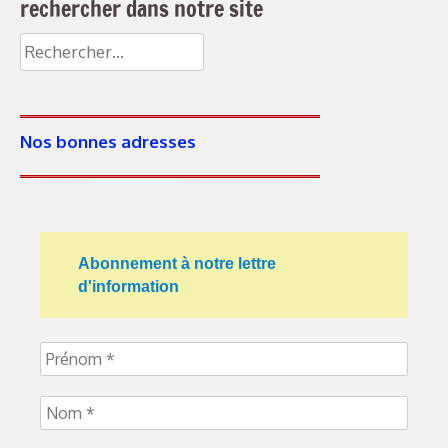
rechercher dans notre site
Rechercher :
Nos bonnes adresses
Abonnement à notre lettre
d'information