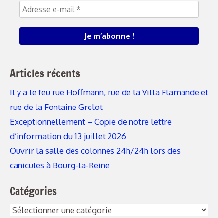
Articles récents
Il y a le feu rue Hoffmann, rue de la Villa Flamande et
rue de la Fontaine Grelot
Exceptionnellement – Copie de notre lettre
d’information du 13 juillet 2026
Ouvrir la salle des colonnes 24h/24h lors des
canicules à Bourg-la-Reine
Catégories
Catégories