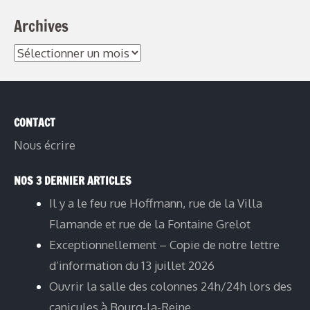
Archives
Archives
CONTACT
Nous écrire
NOS 3 DERNIER ARTICLES
Il y a le feu rue Hoffmann, rue de la Villa
Flamande et rue de la Fontaine Grelot
Exceptionnellement – Copie de notre lettre
d’information du 13 juillet 2026
Ouvrir la salle des colonnes 24h/24h lors des
canicules à Bourg-la-Reine