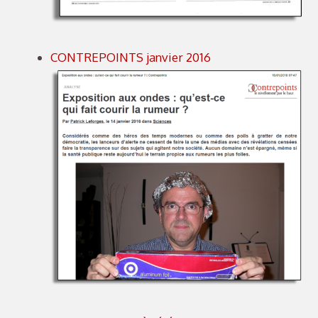
CONTREPOINTS janvier 2016