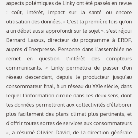
aspects polémiques de Linky ont été passés en revue
: coût, intérêt, impact sur la santé ou encore
utilisation des données. « C’est la première fois qu’on
a un débat aussi approfondi sur le sujet », s’est réjoui
Bernard Lassus, directeur du programme à ERDF,
auprès d’Enerpresse. Personne dans l’assemblée ne
remet en question l’intérêt des compteurs
communicants. « Linky permettra de passer d’un
réseau descendant, depuis le producteur jusqu’au
consommateur final, à un réseau du XXIe siècle, dans
lequel l’information circule dans les deux sens, dont
les données permettront aux collectivités d’élaborer
plus facilement des plans climat plus pertinents, et
d’offrir toutes sortes de services aux consommateurs
», a résumé Olivier David, de la direction générale