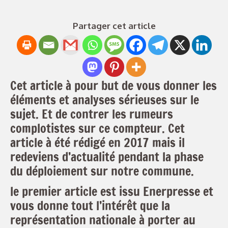
Partager cet article
Cet article à pour but de vous donner les
éléments et analyses sérieuses sur le
sujet. Et de contrer les rumeurs
complotistes sur ce compteur. Cet
article à été rédigé en 2017 mais il
redeviens d’actualité pendant la phase
du déploiement sur notre commune.
le premier article est issu Enerpresse et
vous donne tout l’intérêt que la
représentation nationale à porter au