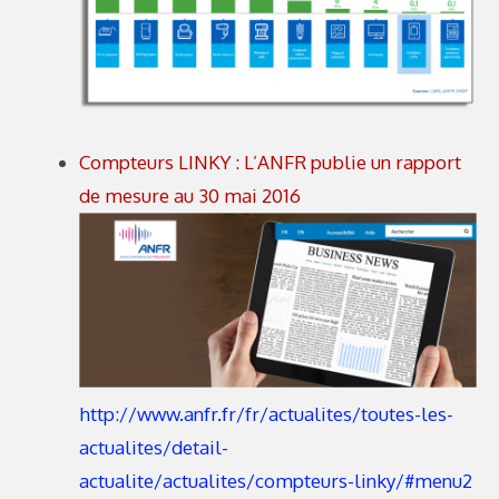
Compteurs LINKY : L’ANFR publie un rapport
de mesure au 30 mai 2016
http://www.anfr.fr/fr/actualites/toutes-les-
actualites/detail-
actualite/actualites/compteurs-linky/#menu2