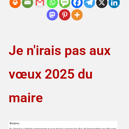
Je n'irais pas aux
vœux 2025 du
maire