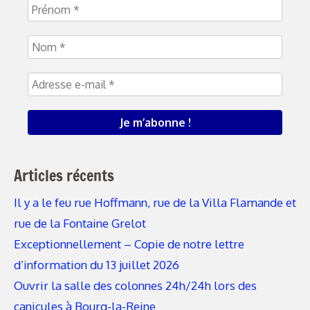
Articles récents
Il y a le feu rue Hoffmann, rue de la Villa Flamande et
rue de la Fontaine Grelot
Exceptionnellement – Copie de notre lettre
d’information du 13 juillet 2026
Ouvrir la salle des colonnes 24h/24h lors des
canicules à Bourg-la-Reine