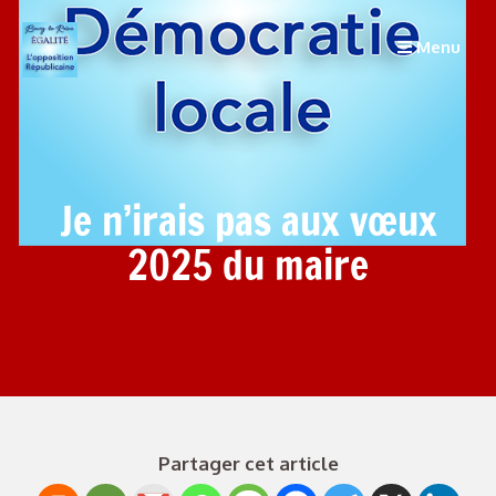
Menu
Je n’irais pas aux vœux
2025 du maire
Partager cet article