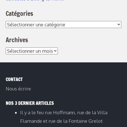
Catégories
Archives
CONTACT
Nous écrire
NOS 3 DERNIER ARTICLES
Il y a le feu rue Hoffmann, rue de la Villa
Flamande et rue de la Fontaine Grelot