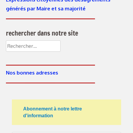
générés par Maire et sa majorité
rechercher dans notre site
Nos bonnes adresses
Abonnement à notre lettre
d'information