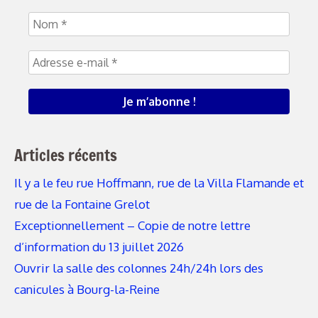
Articles récents
Il y a le feu rue Hoffmann, rue de la Villa Flamande et
rue de la Fontaine Grelot
Exceptionnellement – Copie de notre lettre
d’information du 13 juillet 2026
Ouvrir la salle des colonnes 24h/24h lors des
canicules à Bourg-la-Reine