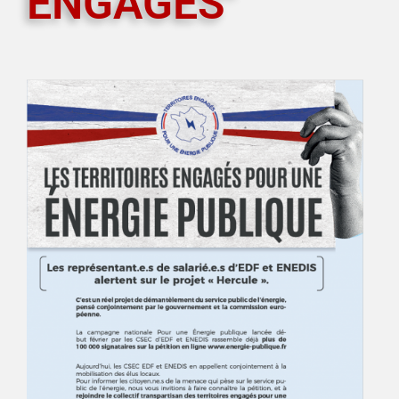
ENGAGES"