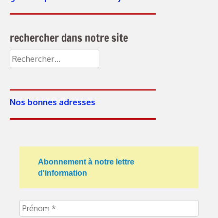
rechercher dans notre site
Nos bonnes adresses
Abonnement à notre lettre
d'information