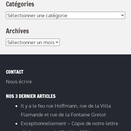
Catégories
Archives
CONTACT
Nous écrire
NOS 3 DERNIER ARTICLES
Il y a le feu rue Hoffmann, rue de la Villa
Flamande et rue de la Fontaine Grelot
Exceptionnellement – Copie de notre lettre