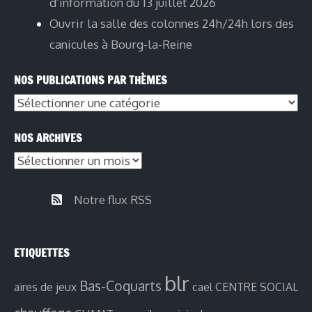
d’information du 13 juillet 2026
Ouvrir la salle des colonnes 24h/24h lors des
canicules à Bourg-la-Reine
NOS PUBLICATIONS PAR THÈMES
NOS ARCHIVES
Notre flux RSS
ETIQUETTES
blr
Bas-Coquarts
aires de jeux
cael
CENTRE SOCIAL