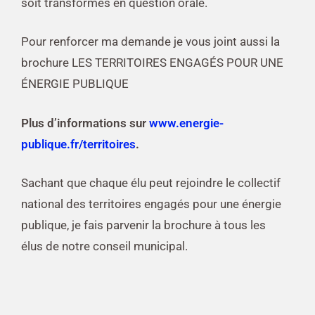
soit transformés en question orale.
Pour renforcer ma demande je vous joint aussi la
brochure LES TERRITOIRES ENGAGÉS POUR UNE
ÉNERGIE PUBLIQUE
Plus d’informations sur
www.energie-
publique.fr/territoires
.
Sachant que chaque élu peut rejoindre le collectif
national des territoires engagés pour une énergie
publique, je fais parvenir la brochure à tous les
élus de notre conseil municipal.