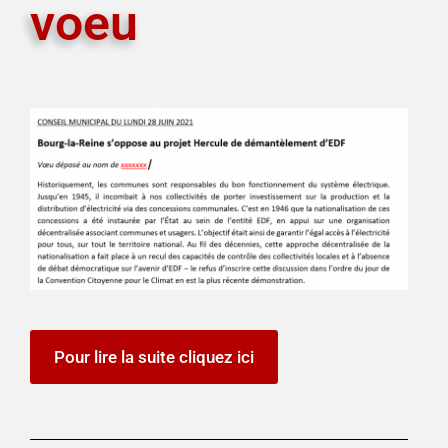
voeu
Pour lire la suite cliquez ici