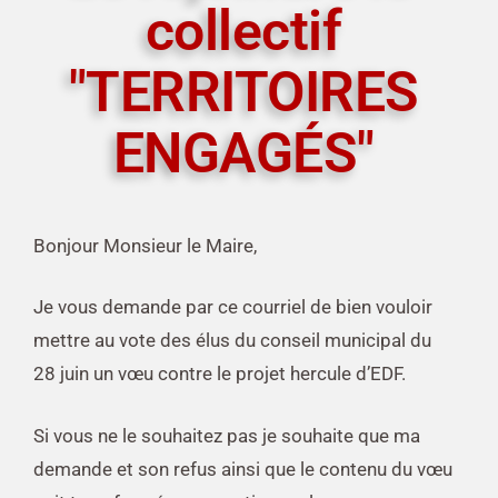
collectif
"TERRITOIRES
ENGAGÉS"
Bonjour Monsieur le Maire,
Je vous demande par ce courriel de bien vouloir
mettre au vote des élus du conseil municipal du
28 juin un vœu contre le projet hercule d’EDF.
Si vous ne le souhaitez pas je souhaite que ma
demande et son refus ainsi que le contenu du vœu