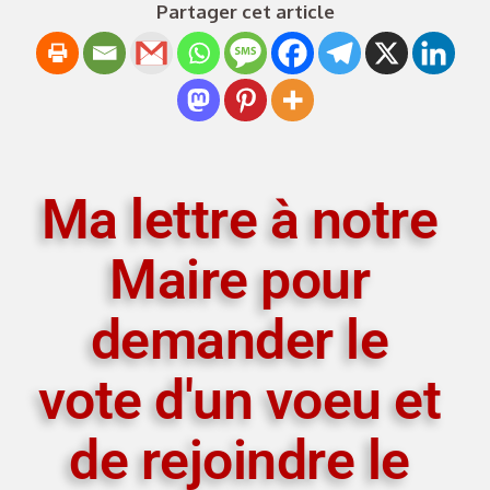
Partager cet article
Ma lettre à notre
Maire pour
demander le
vote d'un voeu et
de rejoindre le