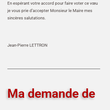
En espérant votre accord pour faire voter ce vœu
je vous prie d’accepter Monsieur le Maire mes
sincères salutations.
Jean-Pierre LETTRON
Ma demande de