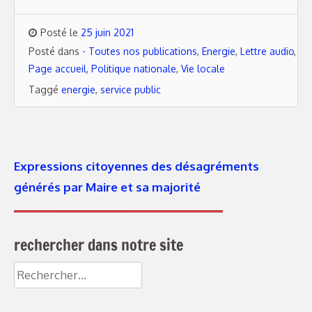
Posté le
25 juin 2021
Posté dans
- Toutes nos publications
,
Energie
,
Lettre audio
,
Page accueil
,
Politique nationale
,
Vie locale
Taggé
energie
,
service public
Expressions citoyennes des désagréments
générés par Maire et sa majorité
rechercher dans notre site
Rechercher :