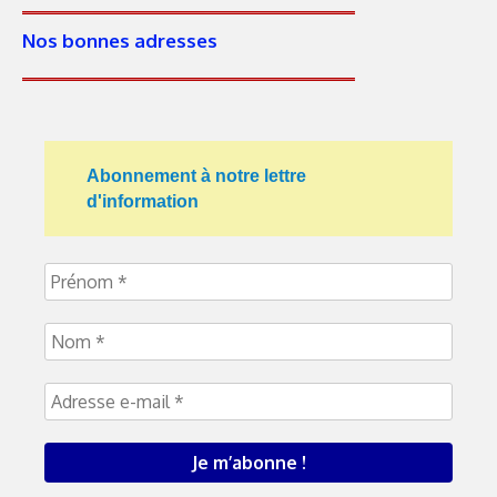
Nos bonnes adresses
Abonnement à notre lettre
d'information