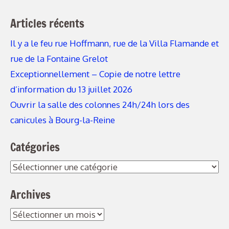
Articles récents
Il y a le feu rue Hoffmann, rue de la Villa Flamande et
rue de la Fontaine Grelot
Exceptionnellement – Copie de notre lettre
d’information du 13 juillet 2026
Ouvrir la salle des colonnes 24h/24h lors des
canicules à Bourg-la-Reine
Catégories
Catégories
Archives
Archives