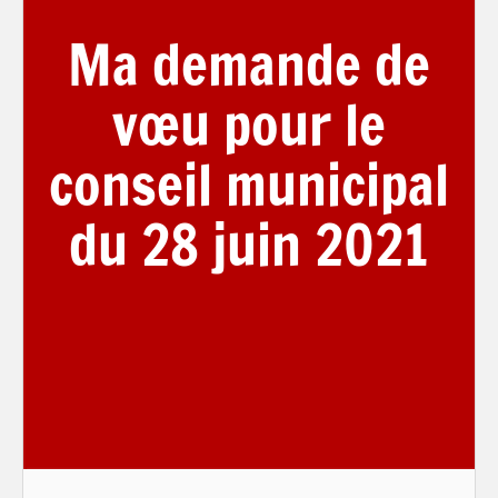
Ma demande de
vœu pour le
conseil municipal
du 28 juin 2021