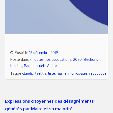
Posté le
12 décembre 2019
Posté dans
- Toutes nos publications
,
2020
,
Elections
locales
,
Page accueil
,
Vie locale
Taggé
claudic
,
laetitia
,
liste
,
mairie
,
municipales
,
republique
Expressions citoyennes des désagréments
générés par Maire et sa majorité