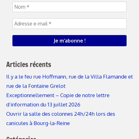
Articles récents
Il y a le feu rue Hoffmann, rue de la Villa Flamande et
rue de la Fontaine Grelot
Exceptionnellement – Copie de notre lettre
d’information du 13 juillet 2026
Ouvrir la salle des colonnes 24h/24h lors des
canicules à Bourg-la-Reine