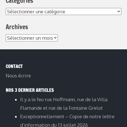
Catégories
Catégories
Archives
Archives
CONTACT
Nous écrire
NOS 3 DERNIER ARTICLES
Il y a le feu rue Hoffmann, rue de la Villa
Flamande et rue de la Fontaine Grelot
Exceptionnellement – Copie de notre lettre
d’information du 13 juillet 2026