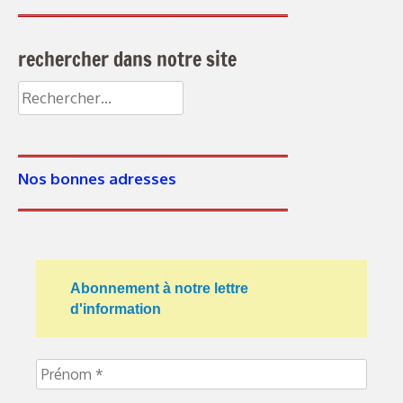
rechercher dans notre site
Rechercher :
Nos bonnes adresses
Abonnement à notre lettre
d'information