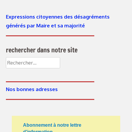
Expressions citoyennes des désagréments
générés par Maire et sa majorité
rechercher dans notre site
Rechercher :
Nos bonnes adresses
Abonnement à notre lettre
d'information