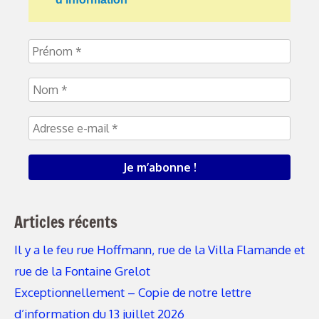
Articles récents
Il y a le feu rue Hoffmann, rue de la Villa Flamande et
rue de la Fontaine Grelot
Exceptionnellement – Copie de notre lettre
d’information du 13 juillet 2026