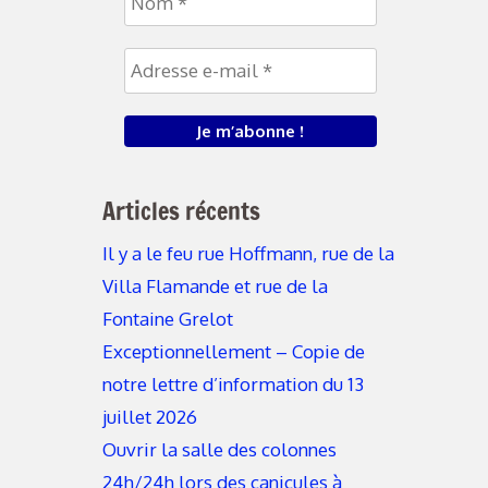
Articles récents
Il y a le feu rue Hoffmann, rue de la
Villa Flamande et rue de la
Fontaine Grelot
Exceptionnellement – Copie de
notre lettre d’information du 13
juillet 2026
Ouvrir la salle des colonnes
24h/24h lors des canicules à