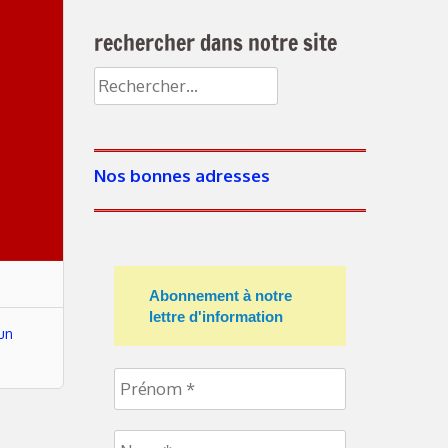
rechercher dans notre site
Rechercher :
Nos bonnes adresses
Abonnement à notre
lettre d'information
un