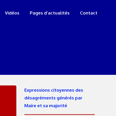
Vidéos
Pages d’actualités
Contact
Expressions citoyennes des
désagréments générés par
Maire et sa majorité