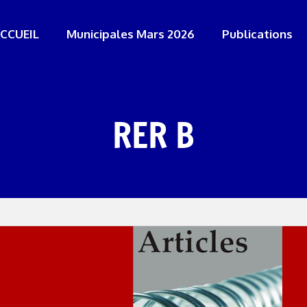
CCUEIL
Municipales Mars 2026
Publications
RER B