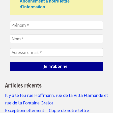
Abonnement à notre lettre
d'information
Articles récents
Il y a le feu rue Hoffmann, rue de la Villa Flamande et
rue de la Fontaine Grelot
Exceptionnellement – Copie de notre lettre