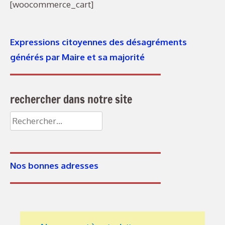
[woocommerce_cart]
Expressions citoyennes des désagréments
générés par Maire et sa majorité
rechercher dans notre site
Rechercher :
Nos bonnes adresses