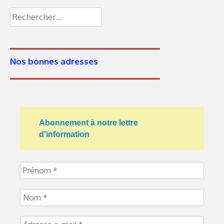
Nos bonnes adresses
Abonnement à notre lettre
d'information