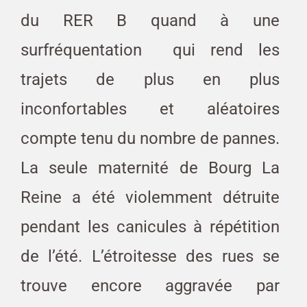
du RER B quand à une
surfréquentation qui rend les
trajets de plus en plus
inconfortables et aléatoires
compte tenu du nombre de pannes.
La seule maternité de Bourg La
Reine a été violemment détruite
pendant les canicules à répétition
de l’été. L’étroitesse des rues se
trouve encore aggravée par