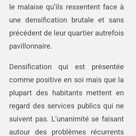
le malaise qu’ils ressentent face à
une densification brutale et sans
précédent de leur quartier autrefois
pavillonnaire.
Densification qui est présentée
comme positive en soi mais que la
plupart des habitants mettent en
regard des services publics qui ne
suivent pas. L’unanimité se faisant
autour des problèmes récurrents