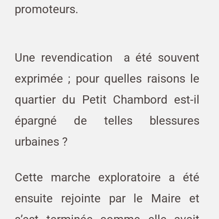
promoteurs.
Une revendication a été souvent
exprimée ; pour quelles raisons le
quartier du Petit Chambord est-il
épargné de telles blessures
urbaines ?
Cette marche exploratoire a été
ensuite rejointe par le Maire et