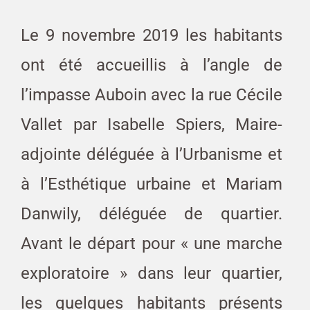
Le 9 novembre 2019 les habitants
ont été accueillis à l’angle de
l’impasse Auboin avec la rue Cécile
Vallet par Isabelle Spiers, Maire-
adjointe déléguée à l’Urbanisme et
à l’Esthétique urbaine et Mariam
Danwily, déléguée de quartier.
Avant le départ pour « une marche
exploratoire » dans leur quartier,
les quelques habitants présents