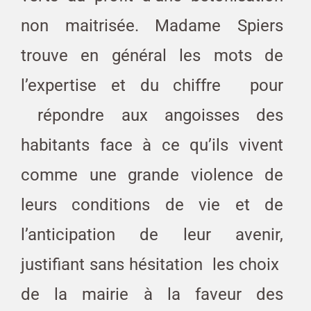
non maitrisée. Madame Spiers
trouve en général les mots de
l’expertise et du chiffre pour
répondre aux angoisses des
habitants face à ce qu’ils vivent
comme une grande violence de
leurs conditions de vie et de
l’anticipation de leur avenir,
justifiant sans hésitation les choix
de la mairie à la faveur des