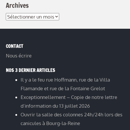
Archives
CONTACT
Nous écrire
NOS 3 DERNIER ARTICLES
Il y a le feu rue Hoffmann, rue de la Villa
Flamande et rue de la Fontaine Grelot
Exceptionnellement – Copie de notre lettre
d’information du 13 juillet 2026
Ouvrir la salle des colonnes 24h/24h lors des
canicules à Bourg-la-Reine