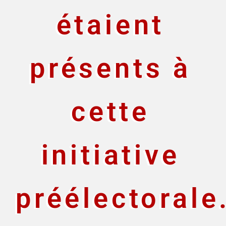
étaient
présents à
cette
initiative
préélectorale