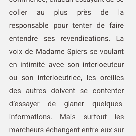
coller au plus près de la
responsable pour tenter de faire
entendre ses revendications. La
voix de Madame Spiers se voulant
en intimité avec son interlocuteur
ou son interlocutrice, les oreilles
des autres doivent se contenter
d’essayer de glaner quelques
informations. Mais surtout les
marcheurs échangent entre eux sur