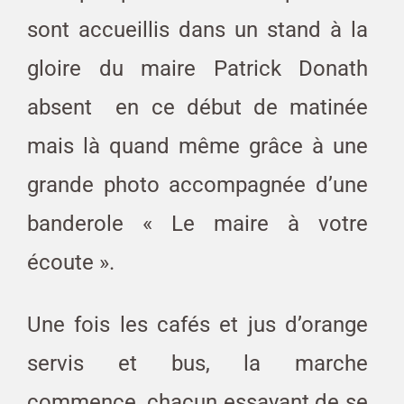
sont accueillis dans un stand à la
gloire du maire Patrick Donath
absent en ce début de matinée
mais là quand même grâce à une
grande photo accompagnée d’une
banderole « Le maire à votre
écoute ».
Une fois les cafés et jus d’orange
servis et bus, la marche
commence, chacun essayant de se