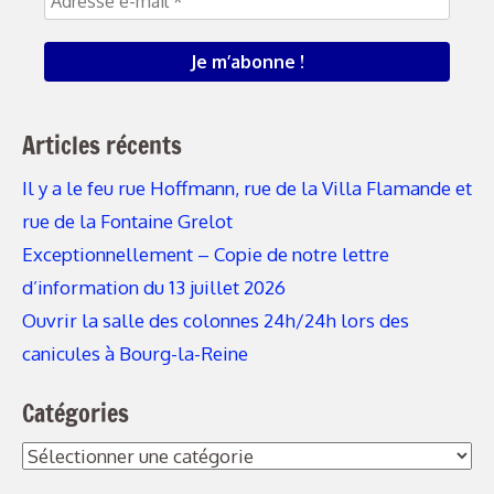
Articles récents
Il y a le feu rue Hoffmann, rue de la Villa Flamande et
rue de la Fontaine Grelot
Exceptionnellement – Copie de notre lettre
d’information du 13 juillet 2026
Ouvrir la salle des colonnes 24h/24h lors des
canicules à Bourg-la-Reine
Catégories