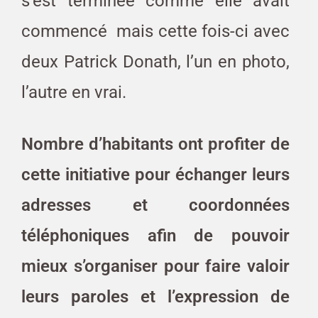
s’est terminée comme elle avait
commencé mais cette fois-ci avec
deux Patrick Donath, l’un en photo,
l’autre en vrai.
Nombre d’habitants ont profiter de
cette initiative pour échanger leurs
adresses et coordonnées
téléphoniques afin de pouvoir
mieux s’organiser pour faire valoir
leurs paroles et l’expression de