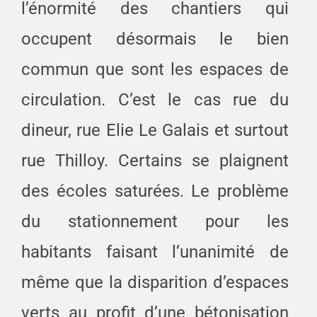
l’énormité des chantiers qui
occupent désormais le bien
commun que sont les espaces de
circulation. C’est le cas rue du
dineur, rue Elie Le Galais et surtout
rue Thilloy. Certains se plaignent
des écoles saturées. Le problème
du stationnement pour les
habitants faisant l’unanimité de
même que la disparition d’espaces
verts au profit d’une bétonisation