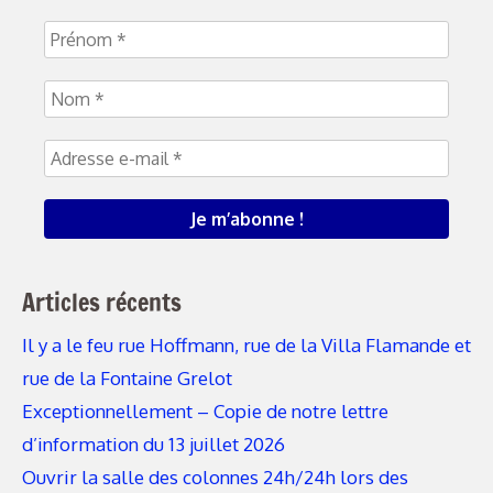
Articles récents
Il y a le feu rue Hoffmann, rue de la Villa Flamande et
rue de la Fontaine Grelot
Exceptionnellement – Copie de notre lettre
d’information du 13 juillet 2026
Ouvrir la salle des colonnes 24h/24h lors des