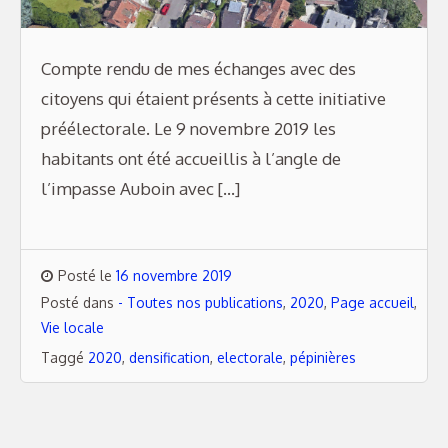
Compte rendu de mes échanges avec des
citoyens qui étaient présents à cette initiative
préélectorale. Le 9 novembre 2019 les
habitants ont été accueillis à l’angle de
l’impasse Auboin avec […]
Posté le
16 novembre 2019
Posté dans
- Toutes nos publications
,
2020
,
Page accueil
,
Vie locale
Taggé
2020
,
densification
,
electorale
,
pépinières