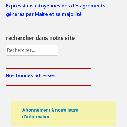
Expressions citoyennes des désagréments
générés par Maire et sa majorité
rechercher dans notre site
Rechercher :
Nos bonnes adresses
Abonnement à notre lettre
d'information