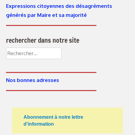
Expressions citoyennes des désagréments
générés par Maire et sa majorité
rechercher dans notre site
Rechercher :
Nos bonnes adresses
Abonnement à notre lettre
d'information