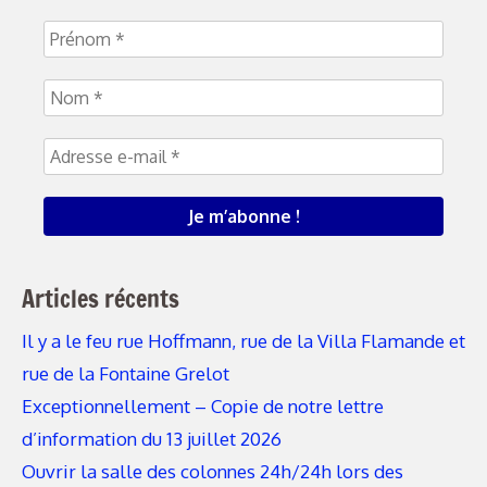
Articles récents
Il y a le feu rue Hoffmann, rue de la Villa Flamande et
rue de la Fontaine Grelot
Exceptionnellement – Copie de notre lettre
d’information du 13 juillet 2026
Ouvrir la salle des colonnes 24h/24h lors des