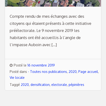
Compte rendu de mes échanges avec des
citoyens qui étaient présents à cette initiative
préélectorale. Le 9 novembre 2019 les
habitants ont été accueillis à l’angle de
l’impasse Auboin avec […]
Posté le
16 novembre 2019
Posté dans
- Toutes nos publications
,
2020
,
Page accueil
,
Vie locale
Taggé
2020
,
densification
,
electorale
,
pépinières