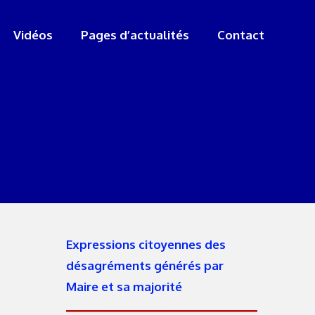
Vidéos
Pages d’actualités
Contact
Expressions citoyennes des
désagréments générés par
Maire et sa majorité