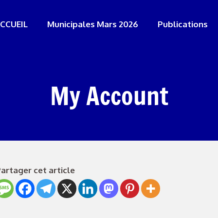
CCUEIL
Municipales Mars 2026
Publications
My Account
artager cet article