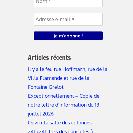
Articles récents
Il y a le feu rue Hoffmann, rue de la
Villa Flamande et rue de la
Fontaine Grelot
Exceptionnellement – Copie de
notre lettre d’information du 13
juillet 2026
Ouvrir la salle des colonnes
24h/24h lors des canicules à