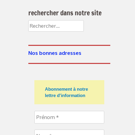
rechercher dans notre site
Rechercher :
Nos bonnes adresses
Abonnement à notre
lettre d'information