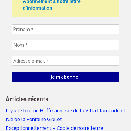
Abonnement à notre lettre
d'information
Articles récents
Il y a le feu rue Hoffmann, rue de la Villa Flamande et
rue de la Fontaine Grelot
Exceptionnellement – Copie de notre lettre