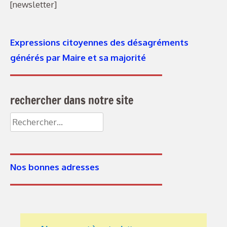
[newsletter]
Expressions citoyennes des désagréments
générés par Maire et sa majorité
rechercher dans notre site
Rechercher :
Nos bonnes adresses