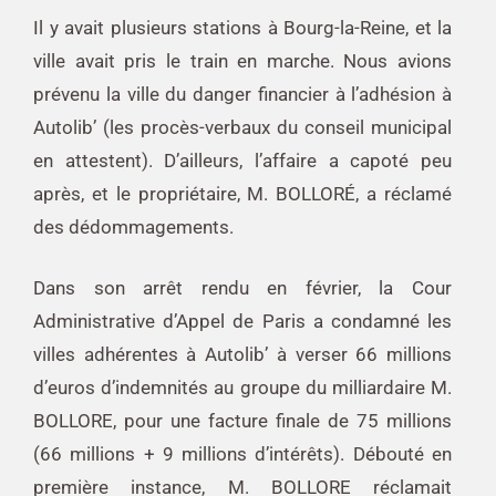
Il y avait plusieurs stations à Bourg-la-Reine, et la
ville avait pris le train en marche. Nous avions
prévenu la ville du danger financier à l’adhésion à
Autolib’ (les procès-verbaux du conseil municipal
en attestent). D’ailleurs, l’affaire a capoté peu
après, et le propriétaire, M. BOLLORÉ, a réclamé
des dédommagements.
Dans son arrêt rendu en février, la Cour
Administrative d’Appel de Paris a condamné les
villes adhérentes à Autolib’ à verser 66 millions
d’euros d’indemnités au groupe du milliardaire M.
BOLLORE, pour une facture finale de 75 millions
(66 millions + 9 millions d’intérêts). Débouté en
première instance, M. BOLLORE réclamait