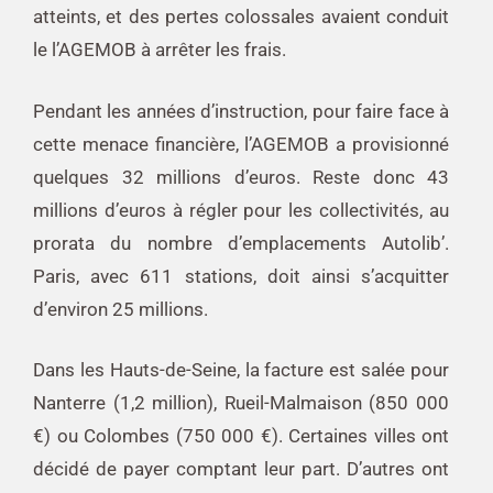
atteints, et des pertes colossales avaient conduit
le l’AGEMOB à arrêter les frais.
Pendant les années d’instruction, pour faire face à
cette menace financière, l’AGEMOB a provisionné
quelques 32 millions d’euros. Reste donc 43
millions d’euros à régler pour les collectivités, au
prorata du nombre d’emplacements Autolib’.
Paris, avec 611 stations, doit ainsi s’acquitter
d’environ 25 millions.
Dans les Hauts-de-Seine, la facture est salée pour
Nanterre (1,2 million), Rueil-Malmaison (850 000
€) ou Colombes (750 000 €). Certaines villes ont
décidé de payer comptant leur part. D’autres ont