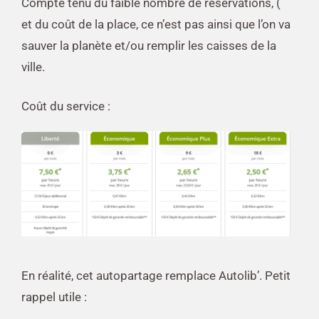
Compte tenu du faible nombre de réservations, (
et du coût de la place, ce n’est pas ainsi que l’on va
sauver la planète et/ou remplir les caisses de la
ville.
Coût du service :
En réalité, cet autopartage remplace Autolib’. Petit
rappel utile :