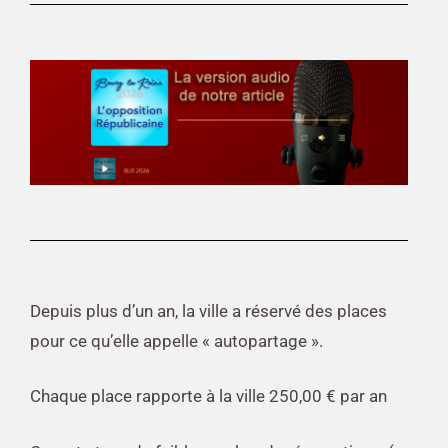
Depuis plus d’un an, la ville a réservé des places
pour ce qu’elle appelle « autopartage ».
Chaque place rapporte à la ville 250,00 € par an