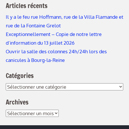
Articles récents
Il y a le feu rue Hoffmann, rue de la Villa Flamande et
rue de la Fontaine Grelot
Exceptionnellement – Copie de notre lettre
d’information du 13 juillet 2026
Ouvrir la salle des colonnes 24h/24h lors des
canicules à Bourg-la-Reine
Catégories
Archives