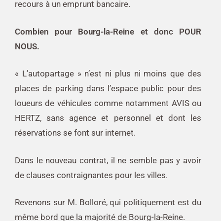
recours à un emprunt bancaire.
Combien pour Bourg-la-Reine et donc POUR
NOUS.
« L’autopartage » n’est ni plus ni moins que des
places de parking dans l’espace public pour des
loueurs de véhicules comme notamment AVIS ou
HERTZ, sans agence et personnel et dont les
réservations se font sur internet.
Dans le nouveau contrat, il ne semble pas y avoir
de clauses contraignantes pour les villes.
Revenons sur M. Bolloré, qui politiquement est du
même bord que la majorité de Bourg-la-Reine.