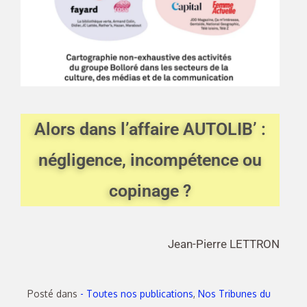
Alors dans l’affaire AUTOLIB’ :
négligence, incompétence ou
copinage ?
Jean-Pierre LETTRON
Posté dans
- Toutes nos publications
,
Nos Tribunes du