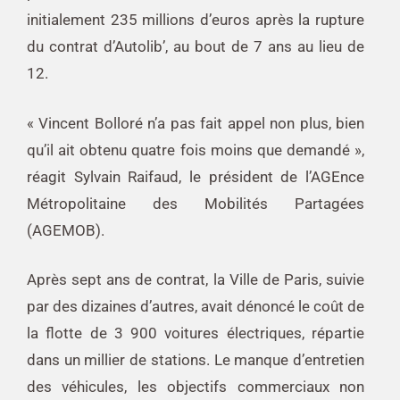
initialement 235 millions d’euros après la rupture
du contrat d’Autolib’, au bout de 7 ans au lieu de
12.
« Vincent Bolloré n’a pas fait appel non plus, bien
qu’il ait obtenu quatre fois moins que demandé »,
réagit Sylvain Raifaud, le président de l’AGEnce
Métropolitaine des Mobilités Partagées
(AGEMOB).
Après sept ans de contrat, la Ville de Paris, suivie
par des dizaines d’autres, avait dénoncé le coût de
la flotte de 3 900 voitures électriques, répartie
dans un millier de stations. Le manque d’entretien
des véhicules, les objectifs commerciaux non