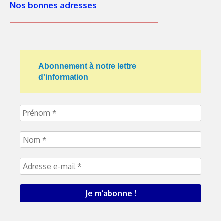
Nos bonnes adresses
Abonnement à notre lettre
d'information