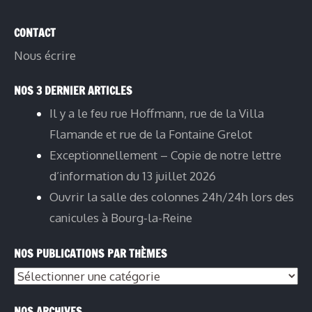
CONTACT
Nous écrire
NOS 3 DERNIER ARTICLES
Il y a le feu rue Hoffmann, rue de la Villa
Flamande et rue de la Fontaine Grelot
Exceptionnellement – Copie de notre lettre
d’information du 13 juillet 2026
Ouvrir la salle des colonnes 24h/24h lors des
canicules à Bourg-la-Reine
NOS PUBLICATIONS PAR THÈMES
NOS ARCHIVES