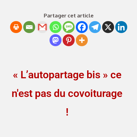
Partager cet article
« L’autopartage bis » ce
n'est pas du covoiturage
!