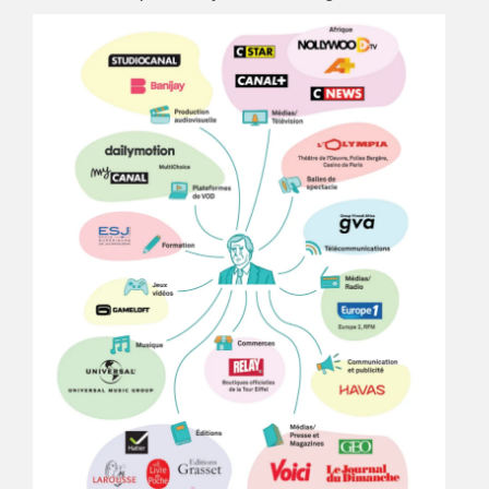
Voici son empire :